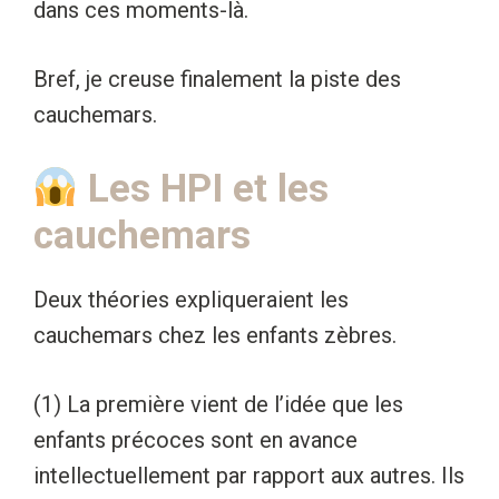
dans ces moments-là.
Bref, je creuse finalement la piste des
cauchemars.
Les HPI et les
cauchemars
Deux théories expliqueraient les
cauchemars chez les enfants zèbres.
(1) La première vient de l’idée que les
enfants précoces sont en avance
intellectuellement par rapport aux autres. Ils