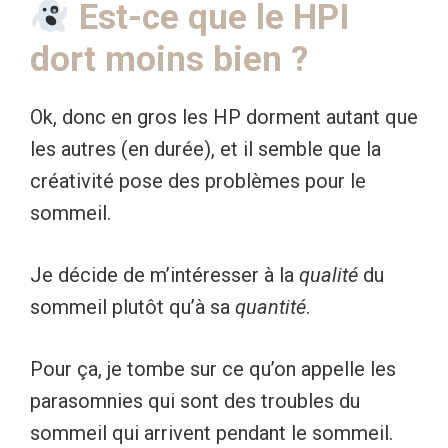
Est-ce que le HPI
dort moins bien ?
Ok, donc en gros les HP dorment autant que
les autres (en durée), et il semble que la
créativité pose des problèmes pour le
sommeil.
Je décide de m’intéresser à la
qualité
du
sommeil plutôt qu’à sa
quantité
.
Pour ça, je tombe sur ce qu’on appelle les
parasomnies qui sont des troubles du
sommeil qui arrivent pendant le sommeil.