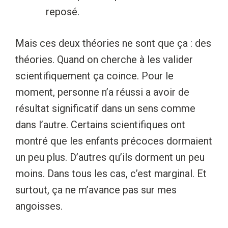
reposé.
Mais ces deux théories ne sont que ça : des
théories. Quand on cherche à les valider
scientifiquement ça coince. Pour le
moment, personne n’a réussi a avoir de
résultat significatif dans un sens comme
dans l’autre. Certains scientifiques ont
montré que les enfants précoces dormaient
un peu plus. D’autres qu’ils dorment un peu
moins. Dans tous les cas, c’est marginal. Et
surtout, ça ne m’avance pas sur mes
angoisses.