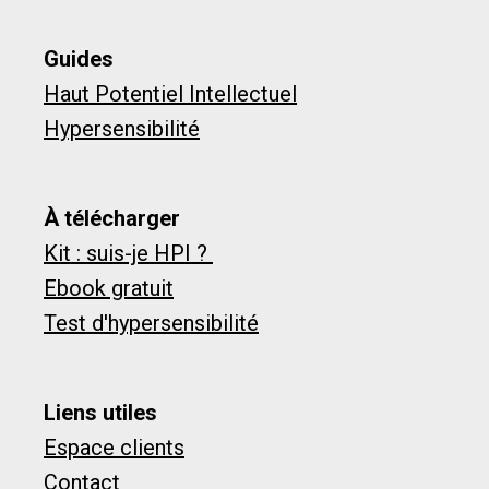
Guides
Haut Potentiel Intellectuel
Hypersensibilité
À télécharger
Kit : suis-je HPI ?
Ebook gratuit
Test d'hypersensibilité
Liens utiles
Espace clients
Contact