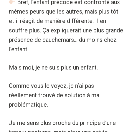
Bref, l’enfant précoce est confronté aux
mêmes peurs que les autres, mais plus tôt
et il réagit de manière différente. Il en
souffre plus. Ça expliquerait une plus grande
présence de cauchemars… du moins chez
l’enfant.
Mais moi, je ne suis plus un enfant.
Comme vous le voyez, je n’ai pas
réellement trouvé de solution à ma
problématique.
Je me sens plus proche du principe d’une