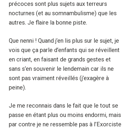
précoces sont plus sujets aux terreurs
nocturnes (et au somnambulisme) que les
autres. Je flaire la bonne piste.
Que nenni ! Quand j’en lis plus sur le sujet, je
vois que ça parle d’enfants qui se réveillent
en criant, en faisant de grands gestes et
sans s’en souvenir le lendemain car ils ne
sont pas vraiment réveillés (j’exagère à
peine).
Je me reconnais dans le fait que le tout se
passe en étant plus ou moins endormi, mais
par contre je ne ressemble pas à l’Exorciste