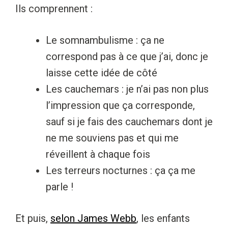
Ils comprennent :
Le somnambulisme : ça ne
correspond pas à ce que j’ai, donc je
laisse cette idée de côté
Les cauchemars : je n’ai pas non plus
l’impression que ça corresponde,
sauf si je fais des cauchemars dont je
ne me souviens pas et qui me
réveillent à chaque fois
Les terreurs nocturnes : ça ça me
parle !
Et puis,
selon James Webb
, les enfants