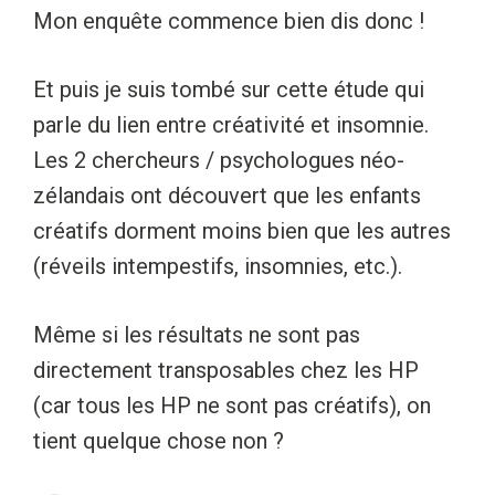
Mon enquête commence bien dis donc !
Et puis je suis tombé sur cette étude qui
parle du lien entre créativité et insomnie.
Les 2 chercheurs / psychologues néo-
zélandais ont découvert que les enfants
créatifs dorment moins bien que les autres
(réveils intempestifs, insomnies, etc.).
Même si les résultats ne sont pas
directement transposables chez les HP
(car tous les HP ne sont pas créatifs), on
tient quelque chose non ?