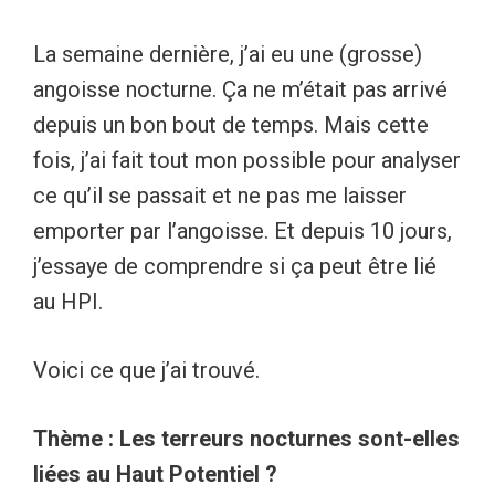
La semaine dernière, j’ai eu une (grosse)
angoisse nocturne. Ça ne m’était pas arrivé
depuis un bon bout de temps. Mais cette
fois, j’ai fait tout mon possible pour analyser
ce qu’il se passait et ne pas me laisser
emporter par l’angoisse. Et depuis 10 jours,
j’essaye de comprendre si ça peut être lié
au HPI.
Voici ce que j’ai trouvé.
Thème : Les terreurs nocturnes sont-elles
liées au Haut Potentiel ?