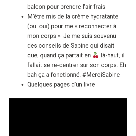
balcon pour prendre l’air frais
M’être mis de la crème hydratante
(oui oui) pour me « reconnecter à
mon corps ». Je me suis souvenu
des conseils de Sabine qui disait
que, quand ça partait en
là-haut, il
fallait se re-centrer sur son corps. Eh
bah ça a fonctionné. #MerciSabine
Quelques pages d’un livre