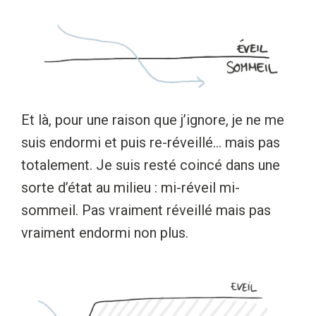
Et là, pour une raison que j’ignore, je ne me
suis endormi et puis re-réveillé… mais pas
totalement. Je suis resté coincé dans une
sorte d’état au milieu : mi-réveil mi-
sommeil. Pas vraiment réveillé mais pas
vraiment endormi non plus.