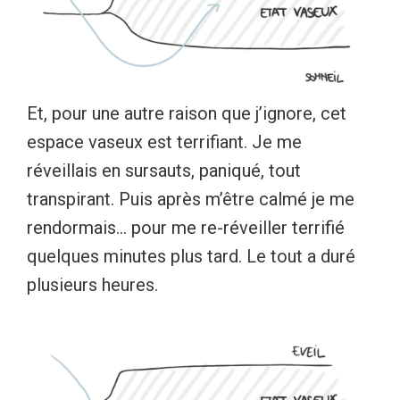
Et, pour une autre raison que j’ignore, cet
espace vaseux est terrifiant. Je me
réveillais en sursauts, paniqué, tout
transpirant. Puis après m’être calmé je me
rendormais… pour me re-réveiller terrifié
quelques minutes plus tard. Le tout a duré
plusieurs heures.