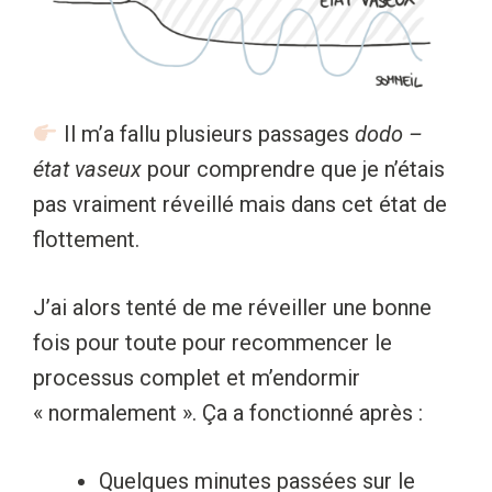
Il m’a fallu plusieurs passages
dodo –
état vaseux
pour comprendre que je n’étais
pas vraiment réveillé mais dans cet état de
flottement.
J’ai alors tenté de me réveiller une bonne
fois pour toute pour recommencer le
processus complet et m’endormir
« normalement ». Ça a fonctionné après :
Quelques minutes passées sur le