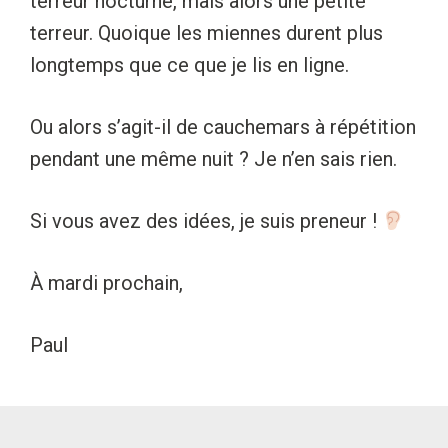
terreur nocturne, mais alors une petite
terreur. Quoique les miennes durent plus
longtemps que ce que je lis en ligne.
Ou alors s’agit-il de cauchemars à répétition
pendant une même nuit ? Je n’en sais rien.
Si vous avez des idées, je suis preneur !
À mardi prochain,
Paul