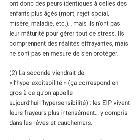
ont donc des peurs identiques à celles des
enfants plus âgés (mort, rejet social,
misère, maladie, etc.)… mais ils n’ont pas
leur mâturité pour gérer tout ce stress. Ils
comprennent des réalités effrayantes, mais
ne sont pas en mesure de s’en protéger.
(2) La seconde viendrait de
« l’hyperexcitabilité » (ça correspond en
gros à ce qu’on appelle
aujourd’hui l’hypersensibilité) : les EIP vivent
leurs frayeurs plus intensément… y compris
dans les rêves et cauchemars.