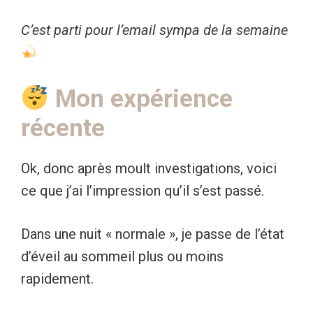
C’est parti pour l’email sympa de la semaine
Mon expérience
récente
Ok, donc après moult investigations, voici
ce que j’ai l’impression qu’il s’est passé.
Dans une nuit « normale », je passe de l’état
d’éveil au sommeil plus ou moins
rapidement.