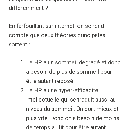
différemment ?
En farfouillant sur internet, on se rend
compte que deux théories principales
sortent :
Le HP a un sommeil dégradé et donc
a besoin de plus de sommeil pour
être autant reposé
Le HP a une hyper-efficacité
intellectuelle qui se traduit aussi au
niveau du sommeil. On dort mieux et
plus vite. Donc on a besoin de moins
de temps au lit pour être autant