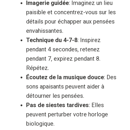
Imagerie guidée
: Imaginez un lieu
paisible et concentrez-vous sur les
détails pour échapper aux pensées
envahissantes.
Technique du 4-7-8
: Inspirez
pendant 4 secondes, retenez
pendant 7, expirez pendant 8.
Répétez.
Écoutez de la musique douce
: Des
sons apaisants peuvent aider à
détourner les pensées.
Pas de siestes tardives
: Elles
peuvent perturber votre horloge
biologique.