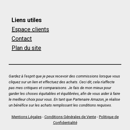
Liens utiles
Espace clients
Contact
Plan du site
Gardez à l'esprit que je peux recevoir des commissions lorsque vous
cliquez sur un lien et effectuez des achats. Ceci dit, cela n'affecte
pas mes critiques et comparaisons. Je fais de mon mieux pour
garder les choses équitables et équilibrées, afin de vous aider à faire
le meilleur choix pour vous. En tant que Partenaire Amazon, je réalise
un bénéfice sur les achats remplissant les conditions requises.
Mentions Légales
-
Conditions Générales de Vente
-
Politique de
Confidentialité