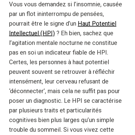
Vous vous demandez si l’insomnie, causée
par un flot ininterrompu de pensées,
pourrait être le signe d’un
Haut Potentiel
Intellectuel (HPI)
? Eh bien, sachez que
l’agitation mentale nocturne ne constitue
pas en soi un indicateur fiable de HPI.
Certes, les personnes à haut potentiel
peuvent souvent se retrouver à réfléchir
intensément, leur cerveau refusant de
‘déconnecter’, mais cela ne suffit pas pour
poser un diagnostic. Le HPI se caractérise
par plusieurs traits et particularités
cognitives bien plus larges qu’un simple
trouble du sommeil. Si vous vivez cette