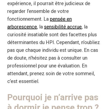
expérience, il pourrait être judicieux de
regarder l’ensemble de votre
fonctionnement. La
pensée en
arborescence
, la
sensibilité accrue
, la
curiosité insatiable sont des facettes plus
déterminantes du HPI. Cependant, n’oubliez
pas que chaque individu est unique. En cas
de doute, n’hésitez pas à consulter un
professionnel pour une évaluation. En
attendant, prenez soin de votre sommeil,
c’est essentiel.
Pourquoi je n’arrive pas
à dormir je pense trop ?