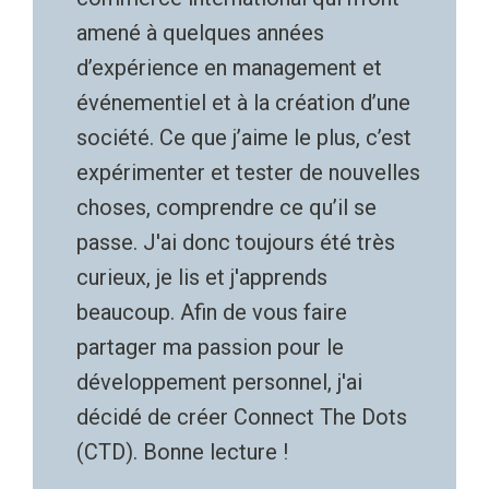
amené à quelques années
d’expérience en management et
événementiel et à la création d’une
société. Ce que j’aime le plus, c’est
expérimenter et tester de nouvelles
choses, comprendre ce qu’il se
passe. J'ai donc toujours été très
curieux, je lis et j'apprends
beaucoup. Afin de vous faire
partager ma passion pour le
développement personnel, j'ai
décidé de créer Connect The Dots
(CTD). Bonne lecture !