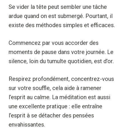
Se vider la tête peut sembler une tâche
ardue quand on est submergé. Pourtant, il
existe des méthodes simples et efficaces.
Commencez par vous accorder des
moments de pause dans votre journée. Le
silence, loin du tumulte quotidien, est d’or.
Respirez profondément, concentrez-vous
sur votre souffle, cela aide à ramener
l’esprit au calme. La méditation est aussi
une excellente pratique : elle entraîne
l’esprit à se détacher des pensées
envahissantes.