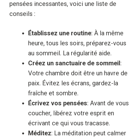
pensées incessantes, voici une liste de
conseils :
Établissez une routine
: À la même
heure, tous les soirs, préparez-vous
au sommeil. La régularité aide.
Créez un sanctuaire de sommeil
:
Votre chambre doit être un havre de
paix. Évitez les écrans, gardez-la
fraîche et sombre.
Écrivez vos pensées
: Avant de vous
coucher, libérez votre esprit en
écrivant ce qui vous tracasse.
Méditez
: La méditation peut calmer