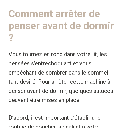
Comment arrêter de
penser avant de dormir
?
Vous tournez en rond dans votre lit, les
pensées s’entrechoquant et vous
empêchant de sombrer dans le sommeil
tant désiré. Pour arrêter cette machine à
penser avant de dormir, quelques astuces
peuvent être mises en place.
D’abord, il est important d’établir une
routine de coucher, signalant à votre