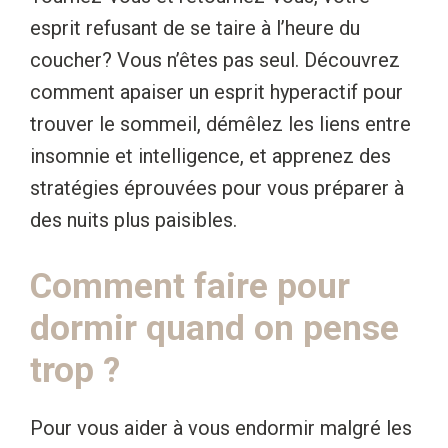
esprit refusant de se taire à l’heure du
coucher? Vous n’êtes pas seul. Découvrez
comment apaiser un esprit hyperactif pour
trouver le sommeil, démêlez les liens entre
insomnie et intelligence, et apprenez des
stratégies éprouvées pour vous préparer à
des nuits plus paisibles.
Comment faire pour
dormir quand on pense
trop ?
Pour vous aider à vous endormir malgré les