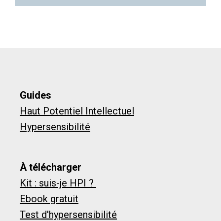
Guides
Haut Potentiel Intellectuel
Hypersensibilité
À télécharger
Kit : suis-je HPI ?
Ebook gratuit
Test d'hypersensibilité