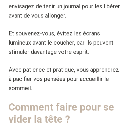
envisagez de tenir un journal pour les libérer
avant de vous allonger.
Et souvenez-vous, évitez les écrans
lumineux avant le coucher, car ils peuvent
stimuler davantage votre esprit.
Avec patience et pratique, vous apprendrez
à pacifier vos pensées pour accueillir le
sommeil.
Comment faire pour se
vider la tête ?