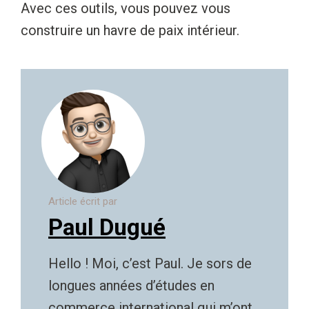
Avec ces outils, vous pouvez vous
construire un havre de paix intérieur.
Article écrit par
Paul Dugué
Hello ! Moi, c’est Paul. Je sors de
longues années d’études en
commerce international qui m’ont