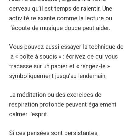
cerveau qu’il est temps de ralentir. Une
activité relaxante comme la lecture ou
l’écoute de musique douce peut aider.
Vous pouvez aussi essayer la technique de
la « boîte à soucis » : écrivez ce qui vous
tracasse sur un papier et « rangez-le »
symboliquement jusqu’au lendemain.
La méditation ou des exercices de
respiration profonde peuvent également
calmer l’esprit.
Si ces pensées sont persistantes,