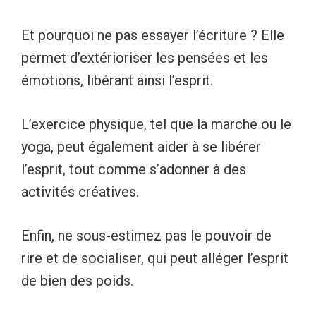
Et pourquoi ne pas essayer l’écriture ? Elle
permet d’extérioriser les pensées et les
émotions, libérant ainsi l’esprit.
L’exercice physique, tel que la marche ou le
yoga, peut également aider à se libérer
l’esprit, tout comme s’adonner à des
activités créatives.
Enfin, ne sous-estimez pas le pouvoir de
rire et de socialiser, qui peut alléger l’esprit
de bien des poids.