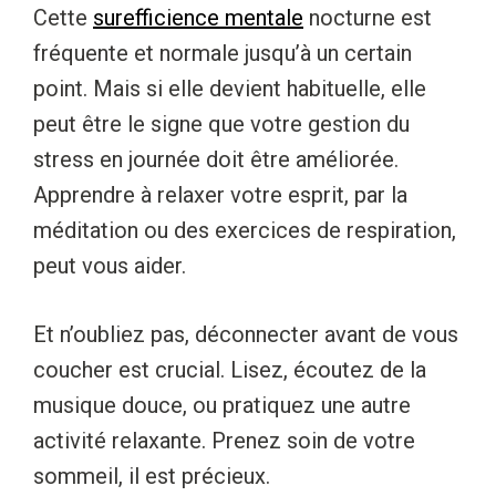
Cette
surefficience mentale
nocturne est
fréquente et normale jusqu’à un certain
point. Mais si elle devient habituelle, elle
peut être le signe que votre gestion du
stress en journée doit être améliorée.
Apprendre à relaxer votre esprit, par la
méditation ou des exercices de respiration,
peut vous aider.
Et n’oubliez pas, déconnecter avant de vous
coucher est crucial. Lisez, écoutez de la
musique douce, ou pratiquez une autre
activité relaxante. Prenez soin de votre
sommeil, il est précieux.