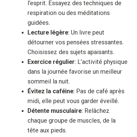
l’esprit. Essayez des techniques de
respiration ou des méditations
guidées.
Lecture légère
: Un livre peut
détourner vos pensées stressantes.
Choisissez des sujets apaisants.
Exercice régulier
: L’activité physique
dans la journée favorise un meilleur
sommeil la nuit.
Évitez la caféine
: Pas de café après
midi, elle peut vous garder éveillé.
Détente musculaire
: Relâchez
chaque groupe de muscles, de la
tête aux pieds.