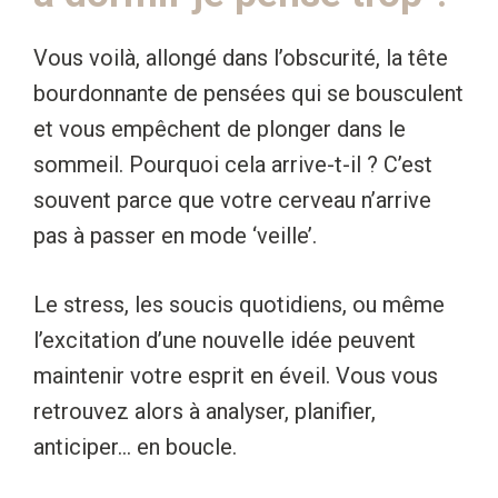
Vous voilà, allongé dans l’obscurité, la tête
bourdonnante de pensées qui se bousculent
et vous empêchent de plonger dans le
sommeil. Pourquoi cela arrive-t-il ? C’est
souvent parce que votre cerveau n’arrive
pas à passer en mode ‘veille’.
Le stress, les soucis quotidiens, ou même
l’excitation d’une nouvelle idée peuvent
maintenir votre esprit en éveil. Vous vous
retrouvez alors à analyser, planifier,
anticiper… en boucle.