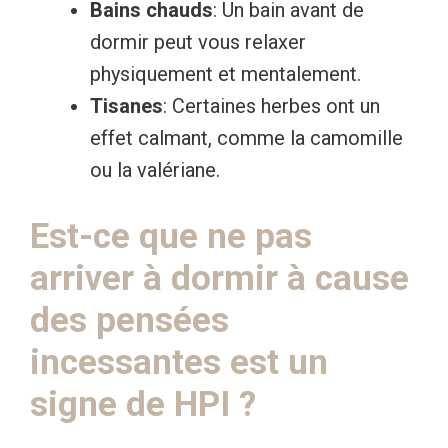
Bains chauds
: Un bain avant de
dormir peut vous relaxer
physiquement et mentalement.
Tisanes
: Certaines herbes ont un
effet calmant, comme la camomille
ou la valériane.
Est-ce que ne pas
arriver à dormir à cause
des pensées
incessantes est un
signe de HPI ?