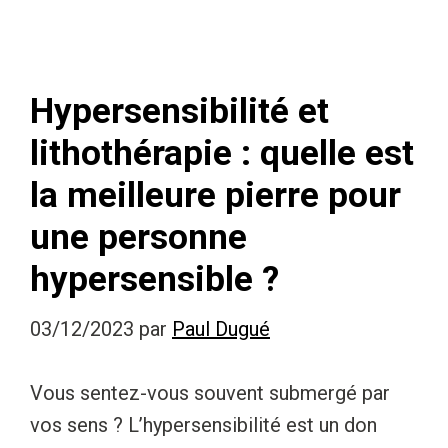
Hypersensibilité et
lithothérapie : quelle est
la meilleure pierre pour
une personne
hypersensible ?
03/12/2023
par
Paul Dugué
Vous sentez-vous souvent submergé par
vos sens ? L’hypersensibilité est un don