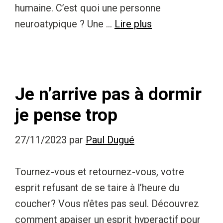
humaine. C’est quoi une personne
neuroatypique ? Une …
Lire plus
Je n’arrive pas à dormir
je pense trop
27/11/2023
par
Paul Dugué
Tournez-vous et retournez-vous, votre
esprit refusant de se taire à l’heure du
coucher? Vous n’êtes pas seul. Découvrez
comment apaiser un esprit hyperactif pour