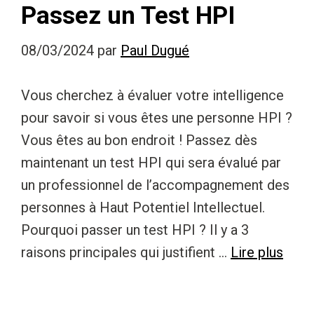
Passez un Test HPI
08/03/2024
par
Paul Dugué
Vous cherchez à évaluer votre intelligence
pour savoir si vous êtes une personne HPI ?
Vous êtes au bon endroit ! Passez dès
maintenant un test HPI qui sera évalué par
un professionnel de l’accompagnement des
personnes à Haut Potentiel Intellectuel.
Pourquoi passer un test HPI ? Il y a 3
raisons principales qui justifient …
Lire plus