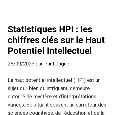
Statistiques HPI : les
chiffres clés sur le Haut
Potentiel Intellectuel
26/09/2023
par
Paul Dugué
Le haut potentiel intellectuel (HPI) est un
sujet qui, bien qu’intriguant, demeure
entouré de mystère et d’interprétations
variées. Se situant souvent au carrefour des
sciences cognitives, de l’éducation et de la