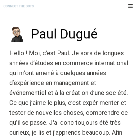
Aller
M
au
contenu
Paul Dugué
Hello ! Moi, c’est Paul. Je sors de longues
années d’études en commerce international
qui m’ont amené à quelques années
d’expérience en management et
événementiel et à la création d’une société.
Ce que j’aime le plus, c’est expérimenter et
tester de nouvelles choses, comprendre ce
qu’il se passe. J'ai donc toujours été très
curieux, je lis et j'apprends beaucoup. Afin