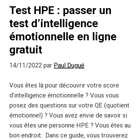
Test HPE : passer un
test d’intelligence
émotionnelle en ligne
gratuit
14/11/2022
par
Paul Dugué
Vous êtes là pour découvrir votre score
d’intelligence émotionnelle ? Vous vous
posez des questions sur votre QE (quotient
émotionnel) ? Vous avez envie de savoir si
vous êtes une personne HPE ? Vous êtes au
bon endroit. Dans ce guide, vous trouverez