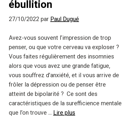
ébullition
27/10/2022
par
Paul Dugué
Avez-vous souvent l’impression de trop
penser, ou que votre cerveau va exploser ?
Vous faites régulièrement des insomnies
alors que vous avez une grande fatigue,
vous souffrez d’anxiété, et il vous arrive de
frôler la dépression ou de penser être
atteint de bipolarité ? Ce sont des
caractéristiques de la surefficience mentale
que l’on trouve …
Lire plus