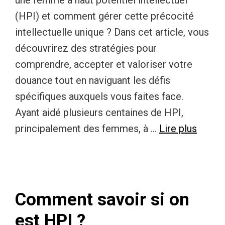
une femme à haut potentiel intellectuel
(HPI) et comment gérer cette précocité
intellectuelle unique ? Dans cet article, vous
découvrirez des stratégies pour
comprendre, accepter et valoriser votre
douance tout en naviguant les défis
spécifiques auxquels vous faites face.
Ayant aidé plusieurs centaines de HPI,
principalement des femmes, à …
Lire plus
Comment savoir si on
est HPI ?