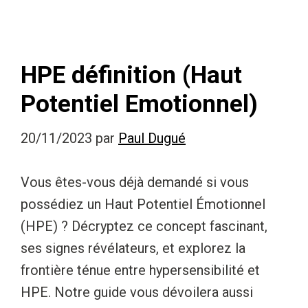
HPE définition (Haut
Potentiel Emotionnel)
20/11/2023
par
Paul Dugué
Vous êtes-vous déjà demandé si vous
possédiez un Haut Potentiel Émotionnel
(HPE) ? Décryptez ce concept fascinant,
ses signes révélateurs, et explorez la
frontière ténue entre hypersensibilité et
HPE. Notre guide vous dévoilera aussi