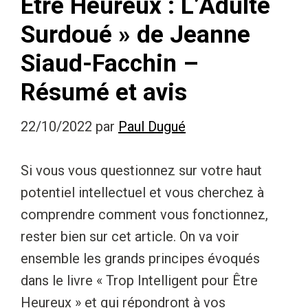
Être Heureux : L’Adulte
Surdoué » de Jeanne
Siaud-Facchin –
Résumé et avis
22/10/2022
par
Paul Dugué
Si vous vous questionnez sur votre haut
potentiel intellectuel et vous cherchez à
comprendre comment vous fonctionnez,
rester bien sur cet article. On va voir
ensemble les grands principes évoqués
dans le livre « Trop Intelligent pour Être
Heureux » et qui répondront à vos