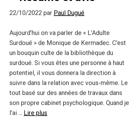
22/10/2022
par
Paul Dugué
Aujourd’hui on va parler de « L’Adulte
Surdoué » de Monique de Kermadec. C’est
un bouquin culte de la bibliothèque du
surdoué. Si vous êtes une personne à haut
potentiel, il vous donnera la direction à
suivre dans la relation avec vous-même. Le
tout basé sur des années de travaux dans
son propre cabinet psychologique. Quand je
l’ai …
Lire plus