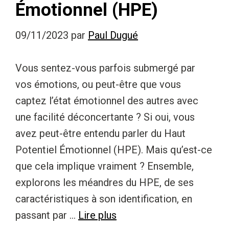
Émotionnel (HPE)
09/11/2023
par
Paul Dugué
Vous sentez-vous parfois submergé par
vos émotions, ou peut-être que vous
captez l’état émotionnel des autres avec
une facilité déconcertante ? Si oui, vous
avez peut-être entendu parler du Haut
Potentiel Émotionnel (HPE). Mais qu’est-ce
que cela implique vraiment ? Ensemble,
explorons les méandres du HPE, de ses
caractéristiques à son identification, en
passant par …
Lire plus