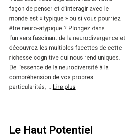
façon de penser et d’interagir avec le
monde est « typique » ou si vous pourriez
être neuro-atypique ? Plongez dans
l’univers fascinant de la neurodivergence et
découvrez les multiples facettes de cette
richesse cognitive qui nous rend uniques.
De l’essence de la neurodiversité à la
compréhension de vos propres
particularités, …
Lire plus
Le Haut Potentiel