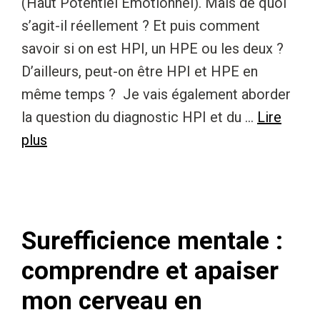
(Haut Potentiel Emotionnel). Mais de quoi
s’agit-il réellement ? Et puis comment
savoir si on est HPI, un HPE ou les deux ?
D’ailleurs, peut-on être HPI et HPE en
même temps ? Je vais également aborder
la question du diagnostic HPI et du …
Lire
plus
Surefficience mentale :
comprendre et apaiser
mon cerveau en