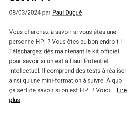
08/03/2024
par
Paul Dugué
Vous cherchez à savoir si vous êtes une
personne HPI ? Vous êtes au bon endroit !
Téléchargez dès maintenant le kit officiel
pour savoir si on est à Haut Potentiel
Intellectuel. Il comprend des tests à réaliser
ainsi qu’une mini-formation à suivre. À quoi
ça sert de savoir si on est HPI ? Voici …
Lire
plus