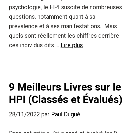
psychologie, le HPI suscite de nombreuses
questions, notamment quant à sa
prévalence et à ses manifestations. Mais
quels sont réellement les chiffres derrière
ces individus dits …
Lire plus
9 Meilleurs Livres sur le
HPI (Classés et Évalués)
28/11/2022
par
Paul Dugué