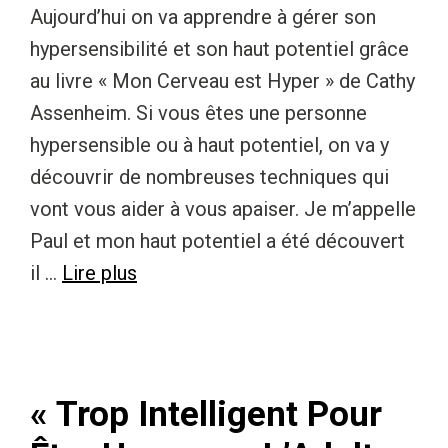
Aujourd’hui on va apprendre à gérer son
hypersensibilité et son haut potentiel grâce
au livre « Mon Cerveau est Hyper » de Cathy
Assenheim. Si vous êtes une personne
hypersensible ou à haut potentiel, on va y
découvrir de nombreuses techniques qui
vont vous aider à vous apaiser. Je m’appelle
Paul et mon haut potentiel a été découvert
il …
Lire plus
« Trop Intelligent Pour