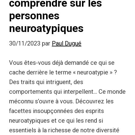
comprendre sur les
personnes
neuroatypiques
30/11/2023
par
Paul Dugué
Vous êtes-vous déjà demandé ce qui se
cache derrière le terme « neuroatypie » ?
Des traits qui intriguent, des
comportements qui interpellent… Ce monde
méconnu s’ouvre à vous. Découvrez les
facettes insoupçonnées des esprits
neuroatypiques et ce qui les rend si
essentiels à la richesse de notre diversité