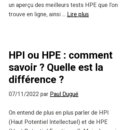
un aperçu des meilleurs tests HPE que l’on
trouve en ligne, ainsi …
Lire plus
HPI ou HPE : comment
savoir ? Quelle est la
différence ?
07/11/2022
par
Paul Dugué
On entend de plus en plus parler de HPI
(Haut Potentiel Intellectuel) et de HPE