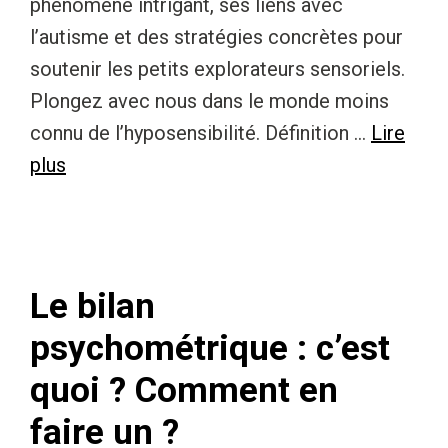
phénomène intrigant, ses liens avec
l’autisme et des stratégies concrètes pour
soutenir les petits explorateurs sensoriels.
Plongez avec nous dans le monde moins
connu de l’hyposensibilité. Définition …
Lire
plus
Le bilan
psychométrique : c’est
quoi ? Comment en
faire un ?