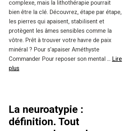
complexe, mais la lithothérapie pourrait
bien être la clé. Découvrez, étape par étape,
les pierres qui apaisent, stabilisent et
protègent les âmes sensibles comme la
vôtre. Prêt à trouver votre havre de paix
minéral ? Pour s’apaiser Améthyste
Commander Pour reposer son mental …
Lire
plus
La neuroatypie :
définition. Tout