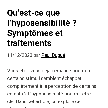
Qu’est-ce que
l’hyposensibilité ?
Symptômes et
traitements
11/12/2023
par
Paul Dugué
Vous êtes-vous déjà demandé pourquoi
certains stimuli semblent échapper
complètement à la perception de certains
enfants ? L’hyposensibilité pourrait être la
clé. Dans cet article, on explore ce