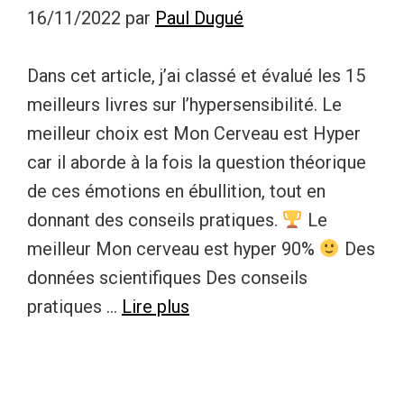
16/11/2022
par
Paul Dugué
Dans cet article, j’ai classé et évalué les 15
meilleurs livres sur l’hypersensibilité. Le
meilleur choix est Mon Cerveau est Hyper
car il aborde à la fois la question théorique
de ces émotions en ébullition, tout en
donnant des conseils pratiques.
Le
meilleur Mon cerveau est hyper 90%
Des
données scientifiques Des conseils
pratiques …
Lire plus