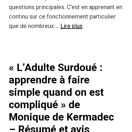
questions principales. C’est en apprenant en
continu sur ce fonctionnement particulier
que de nombreux …
Lire plus
« L’Adulte Surdoué :
apprendre à faire
simple quand on est
compliqué » de
Monique de Kermadec
– Résumé et avis