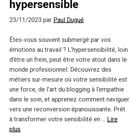
hypersensible
23/11/2023
par
Paul Dugué
Êtes-vous souvent submergé par vos
émotions au travail ? L’hypersensibilité, loin
d’être un frein, peut être votre atout dans le
monde professionnel. Découvrez des
métiers sur-mesure où votre sensibilité est
une force, de l’art du blogging à l’empathie
dans le soin, et apprenez comment naviguer
vers une reconversion épanouissante. Prêt
à transformer votre sensibilité en …
Lire
plus