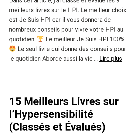
Dans cet article, j’ai classé et évalué les 9
meilleurs livres sur le HPI. Le meilleur choix
est Je Suis HPI car il vous donnera de
nombreux conseils pour vivre votre HPI au
quotidien.
Le meilleur Je Suis HPI 100%
Le seul livre qui donne des conseils pour
le quotidien Aborde aussi la vie …
Lire plus
15 Meilleurs Livres sur
l’Hypersensibilité
(Classés et Évalués)