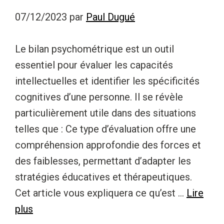
07/12/2023
par
Paul Dugué
Le bilan psychométrique est un outil
essentiel pour évaluer les capacités
intellectuelles et identifier les spécificités
cognitives d’une personne. Il se révèle
particulièrement utile dans des situations
telles que : Ce type d’évaluation offre une
compréhension approfondie des forces et
des faiblesses, permettant d’adapter les
stratégies éducatives et thérapeutiques.
Cet article vous expliquera ce qu’est …
Lire
plus