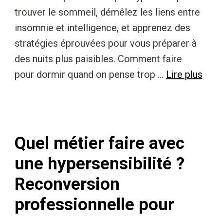
trouver le sommeil, démêlez les liens entre
insomnie et intelligence, et apprenez des
stratégies éprouvées pour vous préparer à
des nuits plus paisibles. Comment faire
pour dormir quand on pense trop …
Lire plus
Quel métier faire avec
une hypersensibilité ?
Reconversion
professionnelle pour