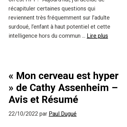
récapituler certaines questions qui
reviennent très fréquemment sur l’adulte
surdoué, l’enfant à haut potentiel et cette
intelligence hors du commun …
Lire plus
« Mon cerveau est hyper
» de Cathy Assenheim –
Avis et Résumé
22/10/2022
par
Paul Dugué