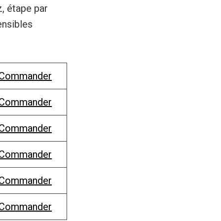
z, étape par
ensibles
Commander
Commander
Commander
Commander
Commander
Commander