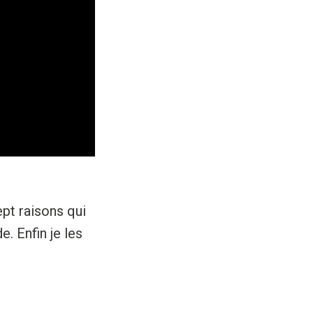
pt raisons qui
. Enfin je les